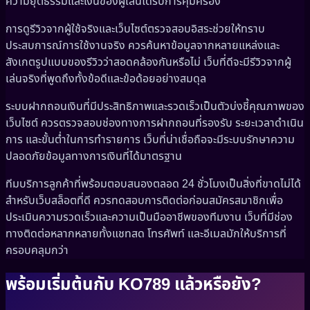
ความยุติธรรมและเงินของผู้เล่นได้รับการคุ้มครอง
การดูรีวิวจากผู้ใช้จริงและเว็บไซต์ตรวจสอบอิสระช่วยให้ทราบ
ประสบการณ์การใช้งานจริง ควรค้นหาข้อมูลจากหลายแหล่งและ
สังเกตรูปแบบของรีวิวว่าสอดคล้องกันหรือไม่ เว็บที่ดีจะมีรีวิวจากผู้
เล่นจริงที่พูดถึงทั้งข้อดีและข้อด้อยอย่างสมดุล
ระบบฝากถอนเงินที่มีประสิทธิภาพและรวดเร็วเป็นตัวบ่งชี้คุณภาพของ
เว็บไซต์ ควรตรวจสอบช่องทางการฝากถอนที่รองรับ ระยะเวลาดำเนิน
การ และขั้นต่ำในการทำรายการ เว็บที่น่าเชื่อถือจะมีระบบรักษาความ
ปลอดภัยข้อมูลทางการเงินที่ได้มาตรฐาน
ทีมบริการลูกค้าที่พร้อมตอบสนองตลอด 24 ชั่วโมงเป็นสิ่งที่ขาดไม่ได้
สำหรับเว็บสล็อตที่ดี ควรทดสอบการติดต่อก่อนสมัครสมาชิกเพื่อ
ประเมินความรวดเร็วและความเป็นมืออาชีพของทีมงาน เว็บที่มีช่อง
ทางติดต่อหลากหลายทั้งแชทสด โทรศัพท์ และอีเมลมักให้บริการที่
ครอบคลุมกว่า
พร้อมเริ่มต้นกับ KO789 แล้วหรือยัง?